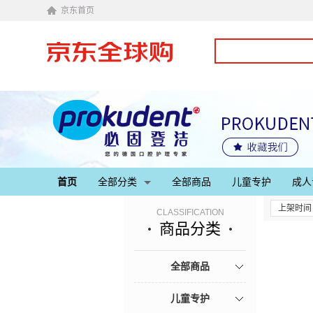
京东首页
首页
全部分类
全部商品
儿童专护
成人
上架时间
CLASSIFICATION
商品分类
全部商品
儿童专护