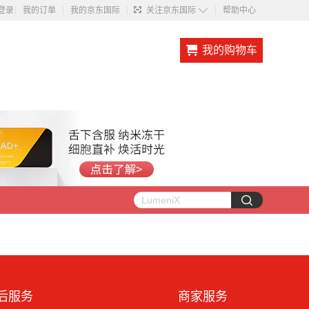
◇
登录
我的订单
我的京东国际
关注京东国际
帮助中心
我的购物车
后服务
商家服务