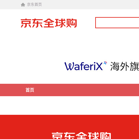
京东首页
首页