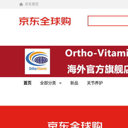
京东首页
首页
全部分类
新品
关节养护