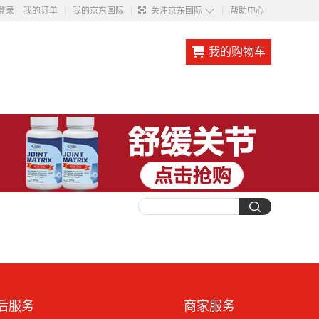
◇
登录
我的订单
我的京东国际
关注京东国际
帮助中心
我的购物车
后服务
商家服务