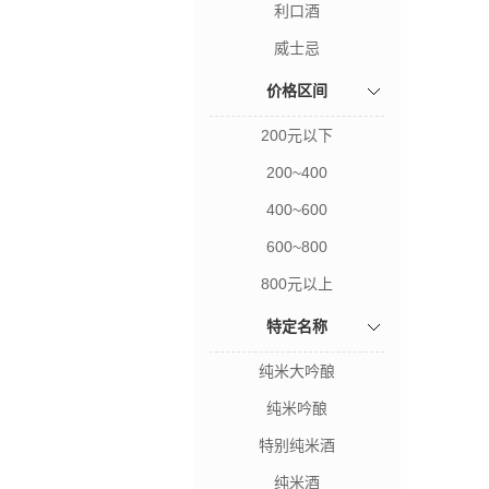
利口酒
威士忌
价格区间
200元以下
200~400
400~600
600~800
800元以上
特定名称
纯米大吟酿
纯米吟酿
特别纯米酒
纯米酒