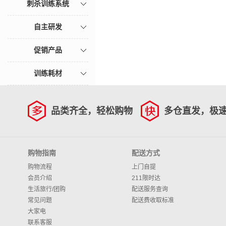
刺杀训练系统
自主研发
促销产品
训练耗材
品类齐全，轻松购物
多仓直发，极
购物指南
配送方式
购物流程
上门自提
会员介绍
211限时达
生活旅行/团购
配送服务查询
常见问题
配送费收取标准
大家电
联系客服