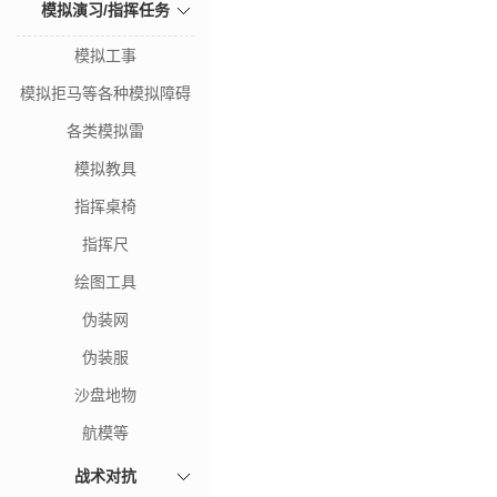
模拟演习/指挥任务
模拟工事
模拟拒马等各种模拟障碍
各类模拟雷
模拟教具
指挥桌椅
指挥尺
绘图工具
伪装网
伪装服
沙盘地物
航模等
战术对抗