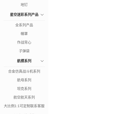
地钉
星空迷彩系列产品
全系列产品
帽罩
作战背心
子弹袋
航模系列
合金仿真战斗机系列
航母系列
坦克系列
航空航天系列
大比例1:1可定制联系客服