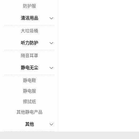
防护服
清洁用品
大垃圾桶
听力防护
隔音耳罩
静电无尘
静电鞋
静电服
擦拭纸
其他静电产品
其他