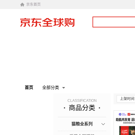
京东首页
首页
全部分类
上架时间
CLASSIFICATION
商品分类
猫粮全系列