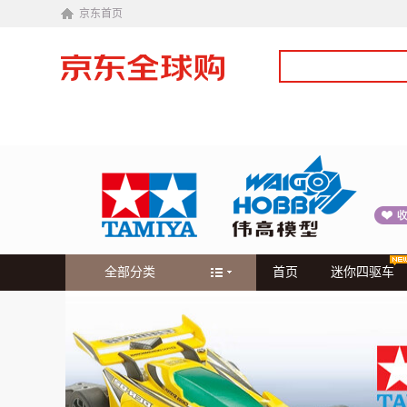
京东首页
全部分类
首页
迷你四驱车