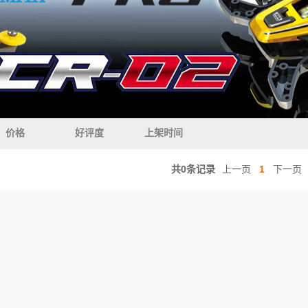
价格
好评度
上架时间
共0条记录
上一页
1
下一页