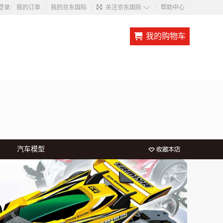
◇
登录
我的订单
我的京东国际
关注京东国际
帮助中心
我的购物车
汽车模型