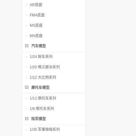
AR底盘
FMA底盘
MS底盘
MA底盘
汽车模型
1/24 跑车系列
1/20 格兰披治系列
1/12 大比例系列
摩托车模型
1/12 摩托车系列
1/6 摩托车系列
陆军模型
1/35 军事微缩系列