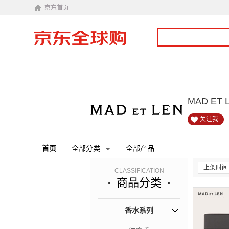
京东首页
MAD E
关注我
首页
全部分类
全部产品
上架时间
CLASSIFICATION
商品分类
香水系列