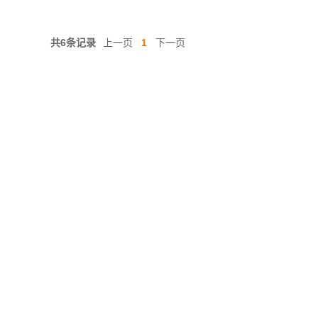
共6条记录
上一页
1
下一页