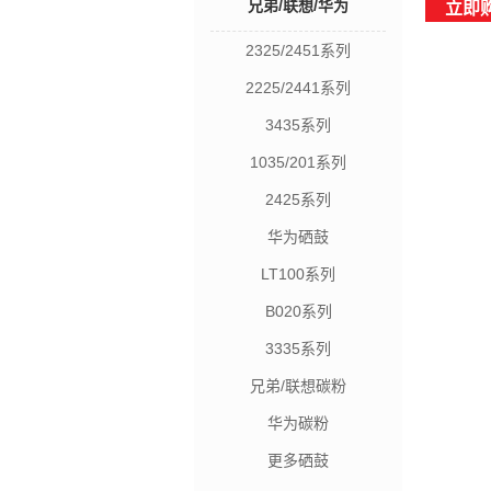
兄弟/联想/华为
立即
2325/2451系列
2225/2441系列
3435系列
1035/201系列
2425系列
华为硒鼓
LT100系列
B020系列
3335系列
兄弟/联想碳粉
华为碳粉
更多硒鼓