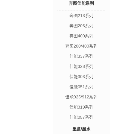
奔图佳能系列
奔图213系列
奔图206系列
奔图400系列
奔图200/400系列
佳能337系列
佳能328系列
佳能303系列
佳能051系列
佳能925/912系列
佳能319系列
佳能057系列
墨盒/墨水