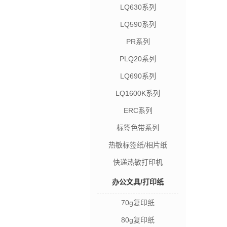
LQ630系列
LQ590系列
PR系列
PLQ20系列
LQ690系列
LQ1600K系列
ERC系列
标签色带系列
热敏标签纸/相片纸
快递热敏打印机
办公文具/打印纸
70g复印纸
80g复印纸