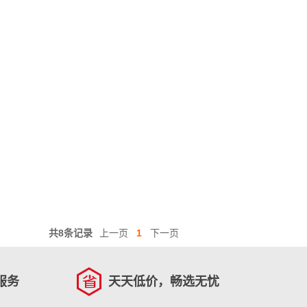
共8条记录
上一页
1
下一页
服务
天天低价，畅选无忧