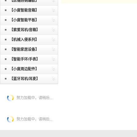
【店铺热销爆款】
【小度智能音箱】
【小度智能平板】
【索爱耳机/音箱】
【机械入侵系列】
【智能家居设备】
【智能手环/手表】
【小度周边配件】
【蓝牙耳机/耳麦】
努力加载中，请稍后...
努力加载中，请稍后...