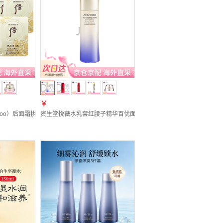
￥
享君后男士水乳5件套
女士护肤品礼盒提亮润白补水保湿节日礼物 水妍平衡乳液 110ml
y of Whoo）后面霜拱辰享水妍津率享乳霜天气丹天率丹修复还幼男女护肤礼盒 雪玉凝祛斑津
资生堂悦薇水乳套红腰子精华百优面霜悦薇眼霜洗面奶女护肤品礼盒送女