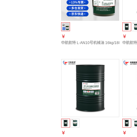
￥
￥
中航航特 L-AN10号机械油 16kg/18L
中航航特H
￥
￥