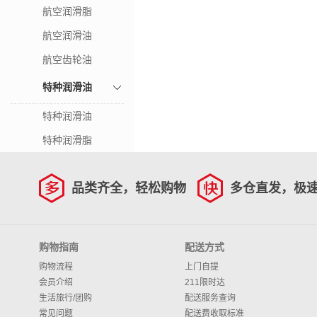
航空润滑脂
航空润滑油
航空齿轮油
特种润滑油
特种润滑油
特种润滑脂
品类齐全，轻松购物
多仓直发，极
购物指南
配送方式
购物流程
上门自提
会员介绍
211限时达
生活旅行/团购
配送服务查询
常见问题
配送费收取标准