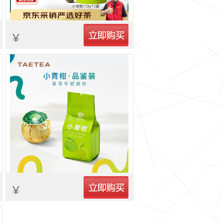
立即购买
￥
立即购买
￥