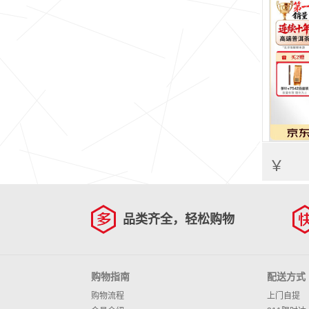
￥
品类齐全，轻松购物
购物指南
配送方式
购物流程
上门自提