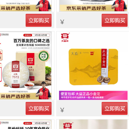
立即购买
立即购买
￥
立即购买
立即购买
￥