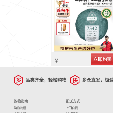
立即购买
￥
品类齐全，轻松购物
多仓直发，极
购物指南
配送方式
购物流程
上门自提