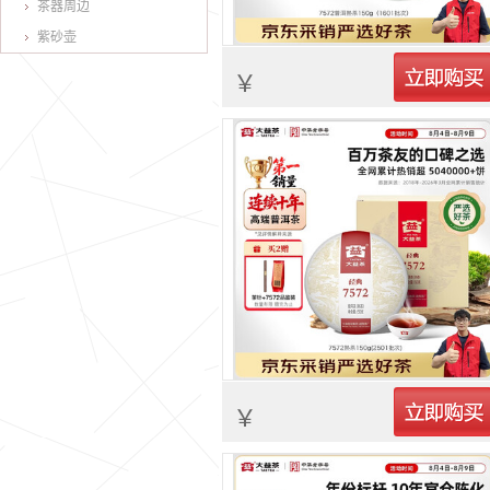
茶器周边
紫砂壶
立即购买
￥
立即购买
￥