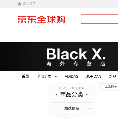
京东首页
首页
全部分类
ADIDAS
JORDAN
新品
上架时间
CLASSIFICATION
商品分类
精选优品