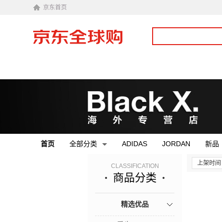
京东首页
首页
全部分类
ADIDAS
JORDAN
新品
上架时间
CLASSIFICATION
商品分类
精选优品