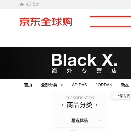
京东首页
首页
全部分类
ADIDAS
JORDAN
新品
上架时间
CLASSIFICATION
商品分类
精选优品