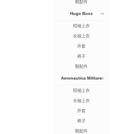
鞋配件
Hugo Boss
短袖上衣
长袖上衣
外套
裤子
鞋配件
Aeronautica Militare
短袖上衣
长袖上衣
外套
裤子
鞋配件