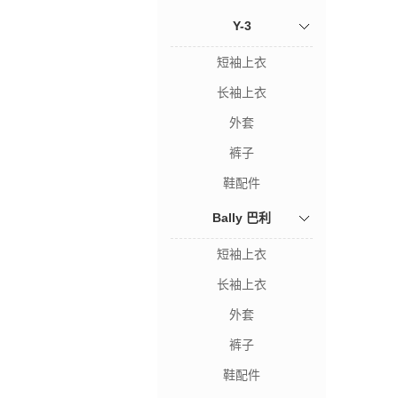
Y-3
短袖上衣
长袖上衣
外套
裤子
鞋配件
Bally 巴利
短袖上衣
长袖上衣
外套
裤子
鞋配件