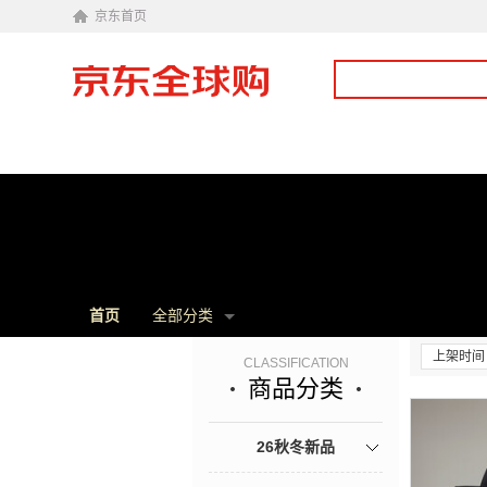
京东首页
首页
全部分类
上架时间
CLASSIFICATION
商品分类
26秋冬新品