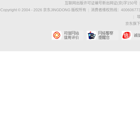
互联网出版许可证编号新出网证(京)字150号
Copyright © 2004 -
2026
京东JINGDONG 版权所有
|
消费者维权热线：400606773
|
京东旗