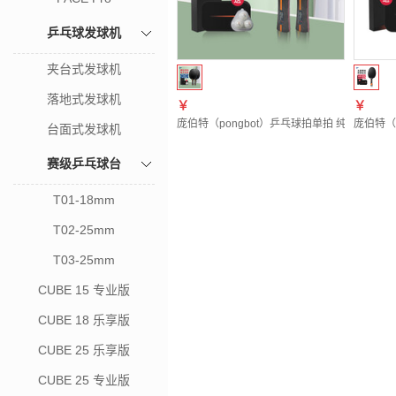
乒乓球发球机
夹台式发球机
落地式发球机
￥
￥
庞伯特（pongbot）乒乓球拍单拍 纯木厚芯
庞伯特（
台面式发球机
赛级乒乓球台
T01-18mm
T02-25mm
T03-25mm
CUBE 15 专业版
CUBE 18 乐享版
CUBE 25 乐享版
CUBE 25 专业版