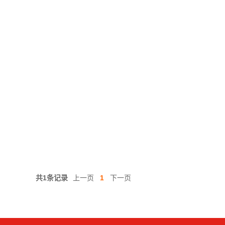
共1条记录
上一页
1
下一页