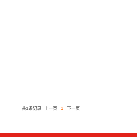
共1条记录
上一页
1
下一页