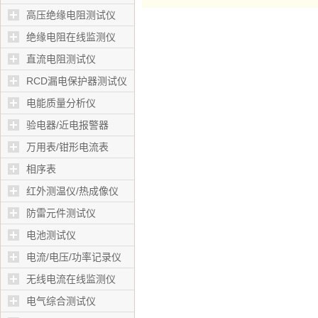
高压绝缘电阻测试仪
绝缘电阻在线监测仪
直流电阻测试仪
RCD漏电保护器测试仪
电能质量分析仪
验电器/近电报警器
万用表/钳形电流表
相序表
红外测温仪/热成像仪
防雷元件测试仪
电池测试仪
电流/电压/功率记录仪
无线电流在线监测仪
电气综合测试仪