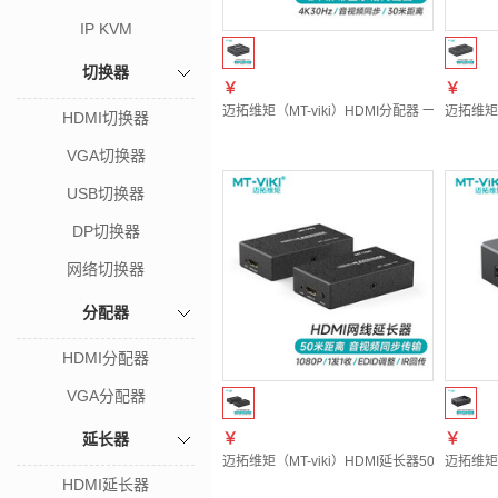
IP KVM
切换器
￥
￥
迈拓维矩（MT-viki）HDMI分配器 一分二 电
迈拓维矩（
HDMI切换器
VGA切换器
USB切换器
DP切换器
网络切换器
分配器
HDMI分配器
VGA分配器
延长器
￥
￥
迈拓维矩（MT-viki）HDMI延长器50米 hdm
迈拓维矩（
HDMI延长器