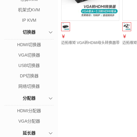
机架式KVM
IP KVM
切换器
￥
￥
迈拓维矩 VGA转HDMI母头转换器带音频带独
迈拓维矩
HDMI切换器
VGA切换器
USB切换器
DP切换器
网络切换器
分配器
HDMI分配器
VGA分配器
延长器