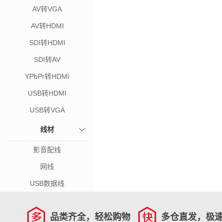
AV转VGA
AV转HDMI
SDI转HDMI
SDI转AV
YPbPr转HDMI
USB转HDMI
USB转VGA
线材
影音配线
网线
USB数据线
品类齐全，轻松购物
多仓直发，极