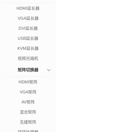
HDMI延长器
VGA延长器
DVI延长器
USB延长器
KVM延长器
视频光端机
矩阵切换器
HDMI矩阵
VGA矩阵
AV矩阵
混合矩阵
无缝矩阵