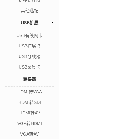
拼接处理器
其他选配
USB扩展
USB有线网卡
USB扩展坞
USB分线器
USB采集卡
转换器
HDMI转VGA
HDMI转SDI
HDMI转AV
VGA转HDMI
VGA转AV