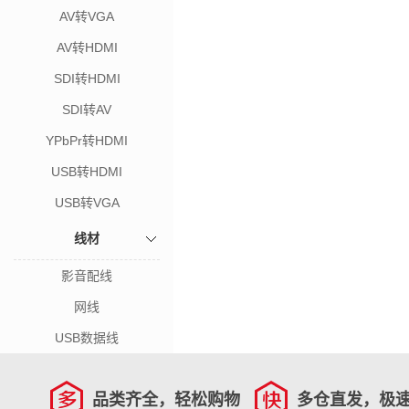
AV转VGA
AV转HDMI
SDI转HDMI
SDI转AV
YPbPr转HDMI
USB转HDMI
USB转VGA
线材
影音配线
网线
USB数据线
品类齐全，轻松购物
多仓直发，极