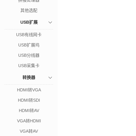
拼接处理器
其他选配
USB扩展
USB有线网卡
USB扩展坞
USB分线器
USB采集卡
转换器
HDMI转VGA
HDMI转SDI
HDMI转AV
VGA转HDMI
VGA转AV