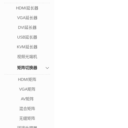
HDMI延长器
VGA延长器
DVI延长器
USB延长器
KVM延长器
视频光端机
矩阵切换器
HDMI矩阵
VGA矩阵
AV矩阵
混合矩阵
无缝矩阵