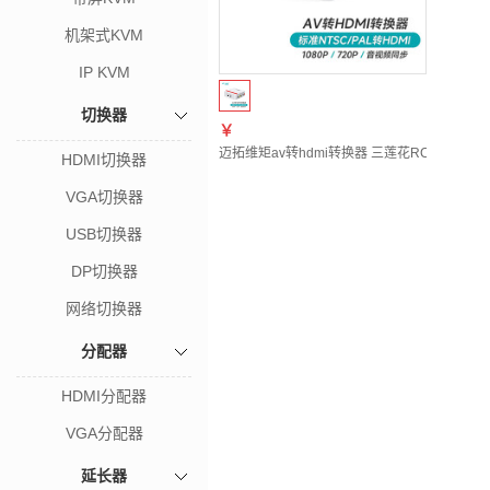
机架式KVM
IP KVM
切换器
￥
迈拓维矩av转hdmi转换器 三莲花RCA转高清hd
HDMI切换器
VGA切换器
USB切换器
DP切换器
网络切换器
分配器
HDMI分配器
VGA分配器
延长器