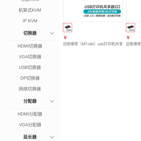
机架式KVM
IP KVM
切换器
￥
￥
迈拓维矩（MT-viki）usb打印机共享器自动一拖
迈拓维矩（
HDMI切换器
VGA切换器
USB切换器
DP切换器
网络切换器
分配器
HDMI分配器
VGA分配器
延长器