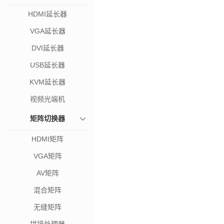
HDMI延长器
VGA延长器
DVI延长器
USB延长器
KVM延长器
视频光端机
矩阵切换器
HDMI矩阵
VGA矩阵
AV矩阵
混合矩阵
无缝矩阵