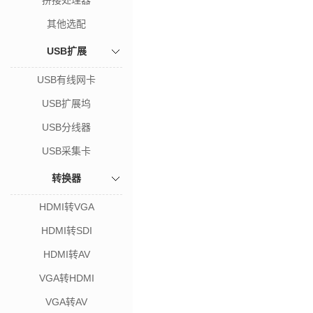
拼接处理器
其他选配
USB扩展
USB有线网卡
USB扩展坞
USB分线器
USB采集卡
转换器
HDMI转VGA
HDMI转SDI
HDMI转AV
VGA转HDMI
VGA转AV