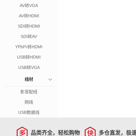
AV转VGA
AV转HDMI
SDI转HDMI
SDI转AV
YPbPr转HDMI
USB转HDMI
USB转VGA
线材
影音配线
网线
USB数据线
品类齐全，轻松购物
多仓直发，极