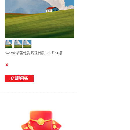
Swisse增强骨质 增强骨质 300片*1瓶
￥
立即购买