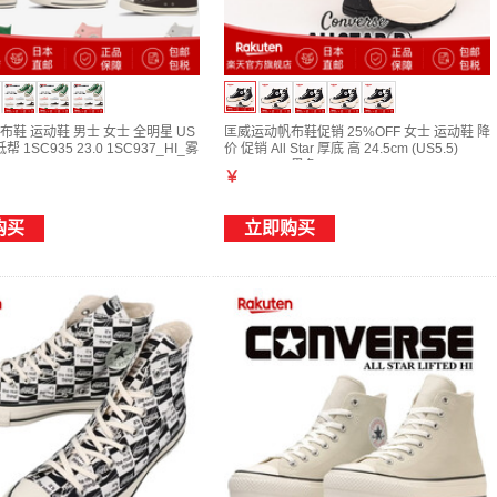
鞋 运动鞋 男士 女士 全明星 US
匡威运动帆布鞋促销 25%OFF 女士 运动鞋 降
 1SC935 23.0 1SC937_HI_雾
价 促销 All Star 厚底 高 24.5cm (US5.5)
31312401(黑色)
￥
购买
立即购买