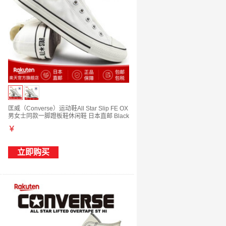
匡威（Converse）运动鞋All Star Slip FE OX
男女士同款一脚蹬板鞋休闲鞋 日本直邮 Black
25.5cm (USA7)
￥
立即购买