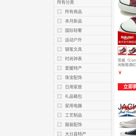
控温 发根蓬松直夹
所有分类
板 EH-HS0J 日本直
所有商品
邮 EH-HS0J-W（白
色） -
本月新品
国际轻奢
运动户外
钢笔文具
时尚钟表
匡威（Conv
闲板鞋酒红色
爱媛特产
(25.0 cm)
￥
珠宝配饰
立即
日用家居
礼品箱包
家用电器
工艺制品
服装配饰
大分县特产