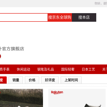
你好，请
搜京东全球购
搜本店
质手表
休闲运动
钢笔及礼品
国际轻奢
日本工艺
关于
度
销量
价格
好评度
上架时间