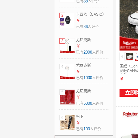
914-93防水母亲节
88
已有
人评价
礼物 日本直邮 粉色
卡西欧（CASIO）
2
太阳能电波手表男
￥
士运动腕表G-
86
已有
人评价
Shock系列 GW-
6900U-1 日本直邮
尤尼克斯
3
GW-6900U-1JF
（YONEX）羽毛球
￥
(led背光升级版)
拍疾光NF1000Z单
2000
已有
人评价
框JP版碳纤维超轻
1000z 日本制造
尤尼克斯
匡威（Co
4
NF1000Z 日版 4U5
底鞋CANVA
（YONEX）羽毛球
￥
白色 24
拍新款疾光NF700P
1000
已有
人评价
￥
日版JP版
Nanoflare700Pro
尤尼克斯
5
立即
空拍 日本直邮 新款
（YONEX）羽毛球
￥
2NF700Pro JP版
拍弓箭11日版JP版
5000
已有
人评价
4U6
arc11p全碳素
ARC11Pro专业拍
松下
6
空拍日本直邮
（Panasonic）女
￥
ARC11-Pro 4U5
士卷直发棒两用造
100
已有
人评价
型神器 水离子智能