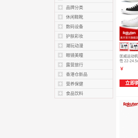
品牌分类
休闲鞋靴
数码设备
护肤彩妆
潮玩动漫
眼镜美瞳
匡威运动帆
性 22-24.
露营旅行
￥
香港仓新品
立即
营养保健
食品饮料