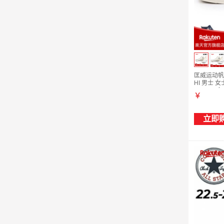
匡威运动帆布
HI 男士 女
24.5cm（
￥
立即