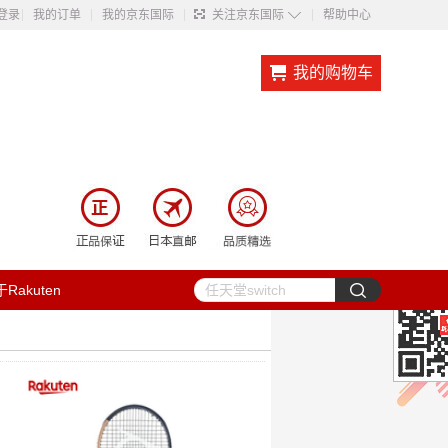
◇
登录
我的订单
我的京东国际
关注京东国际
帮助中心
我的购物车
Rakuten