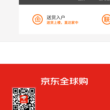
手机扫一扫，劲