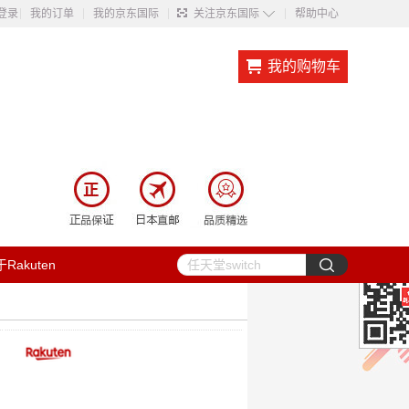
◇
登录
我的订单
我的京东国际
关注京东国际
帮助中心
我的购物车
Rakuten