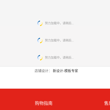
努力加载中，请稍后...
努力加载中，请稍后...
努力加载中，请稍后...
店铺设计：
新设计-模板专家
购物指南
售