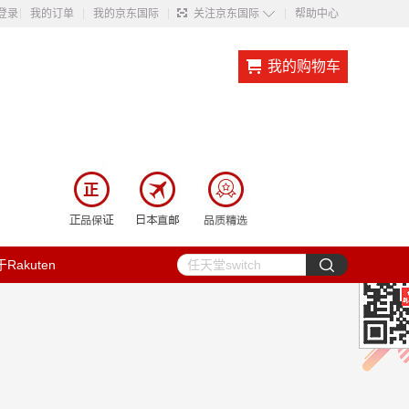
◇
登录
我的订单
我的京东国际
关注京东国际
帮助中心
我的购物车
Rakuten