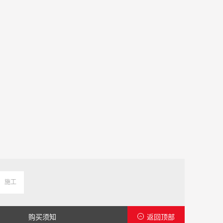
施工
购买须知
返回顶部