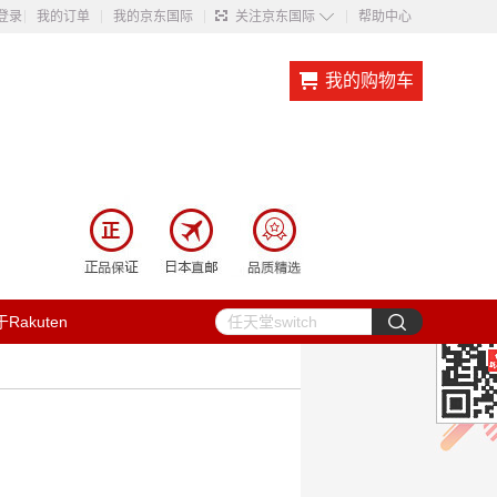
◇
登录
我的订单
我的京东国际
关注京东国际
帮助中心
我的购物车
Rakuten