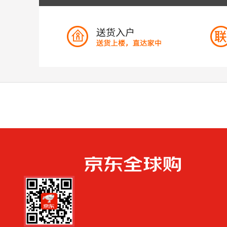
手机扫一扫，劲