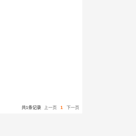
共1条记录
上一页
1
下一页