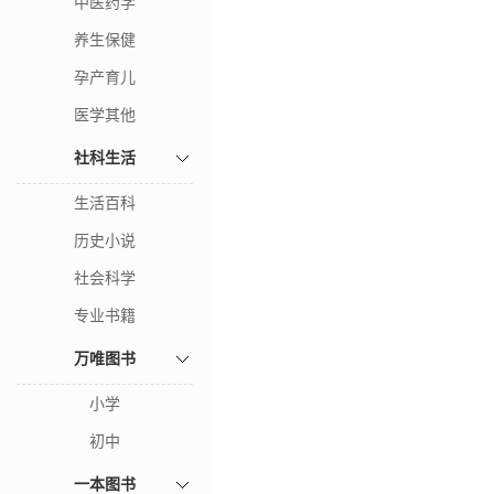
中医药学
养生保健
孕产育儿
医学其他
社科生活
生活百科
历史小说
社会科学
专业书籍
万唯图书
小学
初中
一本图书